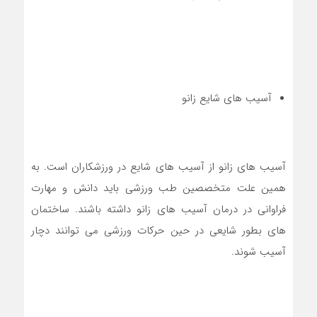
آسیب های شایع زانو
آسیب های زانو از آسیب های شایع در ورزشکاران است. به
همین علت متخصصین طب ورزشی باید دانش و مهارت
فراوانی در درمان آسیب های زانو داشته باشند. ساختمان
های بطور شایعی در حین حرکات ورزشی می توانند دچار
آسیب شوند.