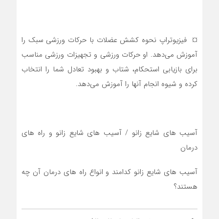
¤ فیزیوتراپ نحوه کشش عضلات با حرکات ورزشی سبک را
آموزش می‌دهد. او حرکات ورزشی و تجهیزات ورزشی مناسب
برای بازیابی استحکام، شتاب و بهبود تعادل شما را انتخاب
کرده و شیوه انجام آنها را آموزش می‌دهد.
آسیب های شایع زانو / آسیب های شایع زانو و راه های
درمان
آسیب های شایع زانو کدامند و انواع راه های درمان آن چه
هستند؟