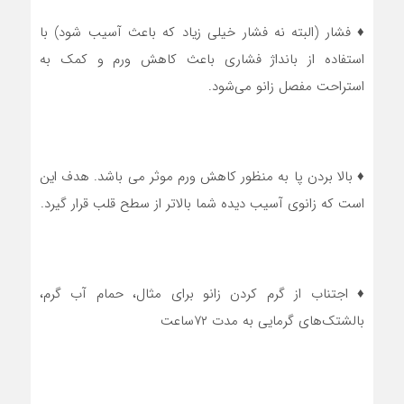
♦ فشار (البته نه فشار خیلی زیاد که باعث آسیب شود) با
استفاده از بانداژ فشاری باعث کاهش ورم و کمک به
استراحت مفصل زانو می‌شود.
♦ بالا بردن پا به منظور کاهش ورم موثر می باشد. هدف این
است که زانوی آسیب دیده شما بالاتر از سطح قلب قرار گیرد.
♦ اجتناب از گرم کردن زانو برای مثال، حمام آب گرم،
بالشتک‌های گرمایی به مدت ۷۲ساعت