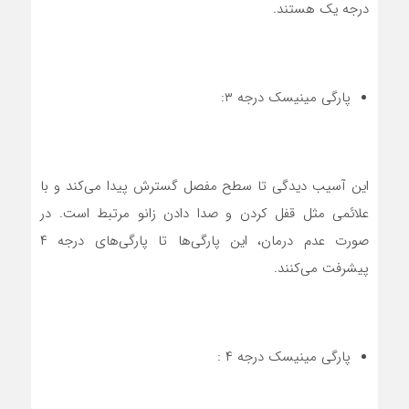
درجه یک هستند.
پارگی مینیسک درجه ۳:
این آسیب دیدگی تا سطح مفصل گسترش پیدا می‌کند و با
علائمی مثل قفل کردن و صدا دادن زانو مرتبط است. در
صورت عدم درمان، این پارگی‌ها تا پارگی‌های درجه ۴
پیشرفت می‌کنند.
پارگی مینیسک درجه ۴ :