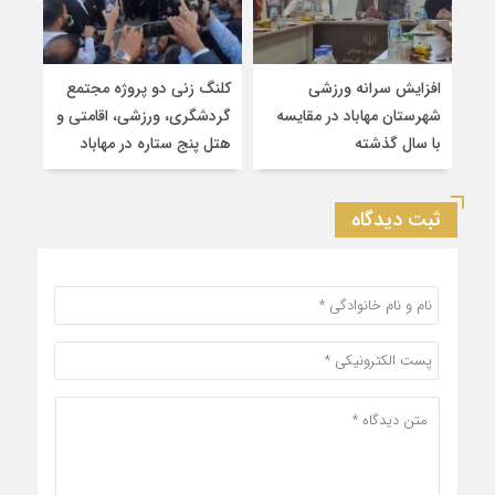
افزایش سرانه ورزشی
کلنگ زنی دو پروژه مجتمع
احم
شهرستان مهاباد در مقایسه
گردشگری، ورزشی، اقامتی و
ورز
با سال گذشته
هتل پنج ستاره در مهاباد
ثبت دیدگاه