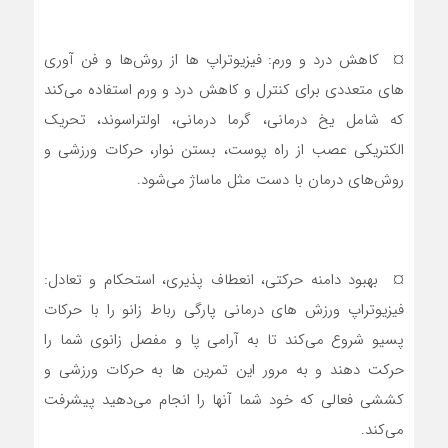
¤ کاهش درد و ورم: فیزیوتراپ ها از روش‌ها و فن آوری
های متعددی برای کنترل و کاهش درد و ورم استفاده می‌کند
که شامل یخ درمانی، گرما درمانی، اولتراسوند، تحریک
الکتریکی عصب از راه پوست، بستن نوار، حرکات ورزشی و
روش‌های درمان با دست مثل ماساژ می‌شود.
¤ بهبود دامنه حرکتی، انعطاف پذیری، استحکام و تعادل:
فیزیوتراپ ورزش های درمانی پارگی رباط زانو را با حرکات
پسیو شروع می‌کند تا به آرامی پا و مفصل زانوی شما را
حرکت دهند و به مرور این تمرین ها به حرکات ورزشی و
کششی فعالی که خود شما آنها را انجام می‌دهید پیشرفت
می‌کند.