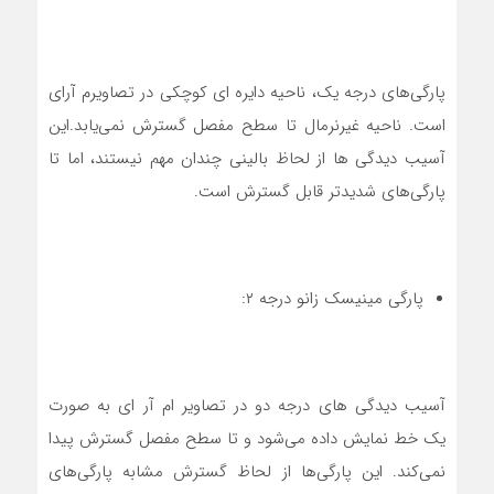
پارگی‌های درجه یک، ناحیه دایره ای کوچکی در تصاویرم آرای
است. ناحیه غیرنرمال تا سطح مفصل گسترش نمی‌یابد.این
آسیب دیدگی ها از لحاظ بالینی چندان مهم نیستند، اما تا
پارگی‌های شدیدتر قابل گسترش است.
پارگی مینیسک زانو درجه ۲:
آسیب دیدگی های درجه دو در تصاویر ام آر ای به صورت
یک خط نمایش داده می‌شود و تا سطح مفصل گسترش پیدا
نمی‌کند. این پارگی‌ها از لحاظ گسترش مشابه پارگی‌های