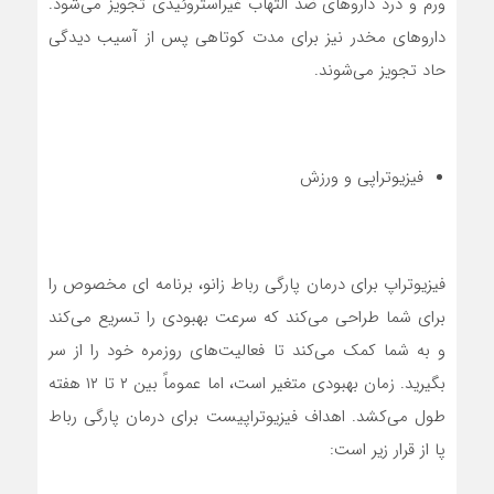
ورم و درد داروهای ضد التهاب غیراستروئیدی تجویز می‌شود.
داروهای مخدر نیز برای مدت کوتاهی پس از آسیب دیدگی
حاد تجویز می‌شوند.
فیزیوتراپی و ورزش
فیزیوتراپ برای درمان پارگی رباط زانو، برنامه ای مخصوص را
برای شما طراحی می‌کند که سرعت بهبودی را تسریع می‌کند
و به شما کمک می‌کند تا فعالیت‌های روزمره خود را از سر
بگیرید. زمان بهبودی متغیر است، اما عموماً بین ۲ تا ۱۲ هفته
طول می‌کشد. اهداف فیزیوتراپیست برای درمان پارگی رباط‌
پا از قرار زیر است: