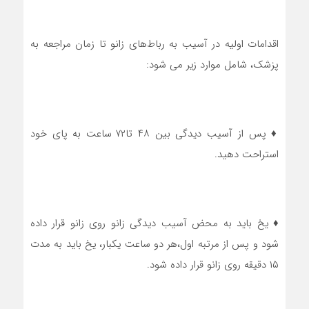
اقدامات اولیه در آسیب به رباط‌های زانو تا زمان مراجعه به
پزشک، شامل موارد زیر می شود:
♦ پس از آسیب دیدگی بین ۴۸ تا۷۲ ساعت به پای خود
استراحت دهید.
♦ یخ باید به محض آسیب دیدگی زانو روی زانو قرار داده
شود و پس از مرتبه اول،هر دو ساعت یکبار، یخ باید به مدت
۱۵ دقیقه روی زانو قرار داده شود.