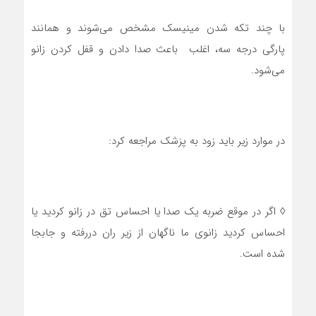
با چند تکه شدن مینیسک مشخص می‌شوند و همانند
پارگی درجه سه، اغلب باعث صدا دادن و قفل کردن زانو
می‌شود.
در موارد زیر باید زود به پزشک مراجعه کرد:
◊ اگر در موقع ضربه یک صدا یا احساس تق در زانو کردید یا
احساس کردید زانوی ما ناگهان از زیر ران دررفته و جابجا
شده است.