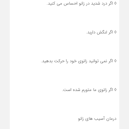
◊ اگر درد شدید در زانو احساس می کنید.
◊ اگر لنگش دارید.
◊ اگر نمی توانید زانوی خود را حرکت بدهید.
◊ اگر زانوی ما متورم شده است.
درمان آسیب های زانو