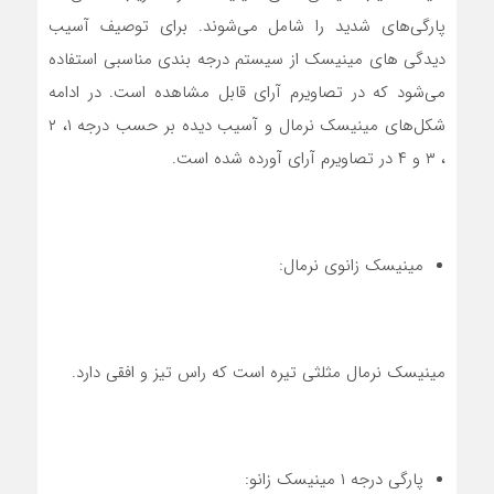
پارگی‌های شدید را شامل می‌شوند. برای توصیف آسیب
دیدگی های مینیسک از سیستم درجه بندی مناسبی استفاده
می‌شود که در تصاویرم آرای قابل مشاهده است. در ادامه
شکل‌های مینیسک نرمال و آسیب دیده بر حسب درجه ۱، ۲
، ۳ و ۴ در تصاویرم آرای آورده شده است.
مینیسک زانوی نرمال:
مینیسک نرمال مثلثی تیره است که راس تیز و افقی دارد.
پارگی درجه ۱ مینیسک زانو: