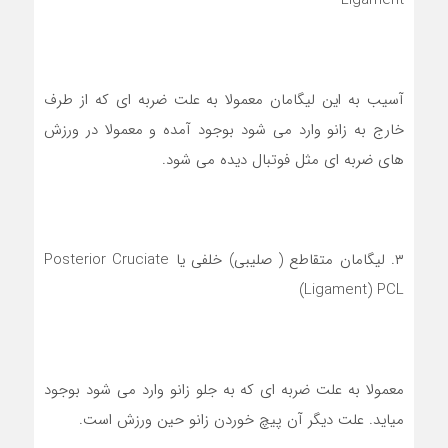
Ligament
آسیب به این لیگامان معمولا به علت ضربه ای که از طرف
خارج به زانو وارد می شود بوجود آمده و معمولا در ورزش
های ضربه ای مثل فوتبال دیده می شود.
۳. لیگامان متقاطع ( صلیبی) خلفی یا Posterior Cruciate
Ligament) PCL)
معمولا به علت ضربه ای که به جلو زانو وارد می شود بوجود
میاید. علت دیگر آن پیچ خوردن زانو حین ورزش است.