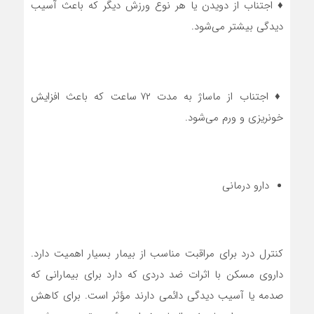
♦ اجتناب از دویدن یا هر نوع ورزش دیگر که باعث آسیب
دیدگی بیشتر می‌شود.
♦ اجتناب از ماساژ به مدت ۷۲ ساعت که باعث افزایش
خونریزی و ورم می‌شود.
دارو درمانی
کنترل درد برای مراقبت مناسب از بیمار بسیار اهمیت دارد.
داروی مسکن با اثرات ضد دردی که دارد برای بیمارانی که
صدمه یا آسیب دیدگی دائمی دارند مؤثر است. برای کاهش