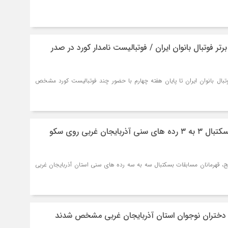
ر فوتبال بانوان ایران / فوتبالیست نامدار کورد در صدر
تبال بانوان ایران تا پایان هفته چهارم با حضور چند فوتبالیست کورد مشخص
قهرمانان مسابقات بسکتبال ۳ به ۳ رده های سنی آذربایجان غربی روی سکو
قهرمانان مسابقات بسکتبال سه به سه رده های سنی استان آذربایجان غربی
بال دختران نوجوان استان آذربایجان غربی مشخص شدند