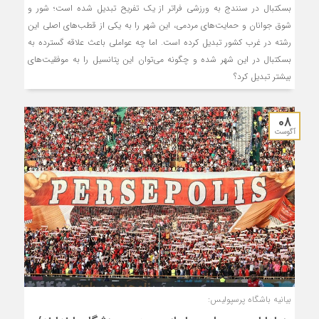
بسکتبال در سنندج به ورزشی فراتر از یک تفریح تبدیل شده است؛ شور و
شوق جوانان و حمایت‌های مردمی، این شهر را به یکی از قطب‌های اصلی این
رشته در غرب کشور تبدیل کرده است. اما چه عواملی باعث علاقه گسترده به
بسکتبال در این شهر شده و چگونه می‌توان این پتانسیل را به موفقیت‌های
بیشتر تبدیل کرد؟
08
آگوست
بیانیه باشگاه پرسپولیس: