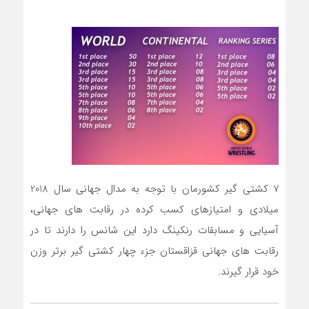
7 کشتی گیر کشورمان با توجه به مدال جهانی سال 2018
میلادی و امتیازهای کسب کرده در رقابت های جهانی،
آسیایی و مسابقات رنکینگ دارد این شانس را دارند تا در
رقابت های جهانی قزاقستان جزء چهار کشتی گیر برتر وزن
خود قرار گیرند.