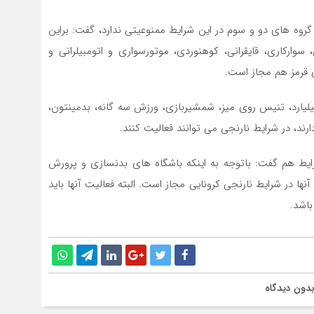
گروه های دو و سوم در این شرایط ممنوعیتی ندارد، گفت: براین
 سوارکاری، قایقرانی، کوهنوردی، موتورسواری و اتومبیلرانی و
ی قرمز هم مجاز است.
لیارد، تنیس روی میز، شمشیربازی، ورزش سه گانه، بدمینتون،
ارند، در شرایط نارنجی می توانند فعالیت کنند.
ط هم گفت: باتوجه به اینکه باشگاه های بدنسازی و پرورش
نها در شرایط نارنجی کرونایی مجاز است. البته فعالیت آنها باید
دون دیدگاه