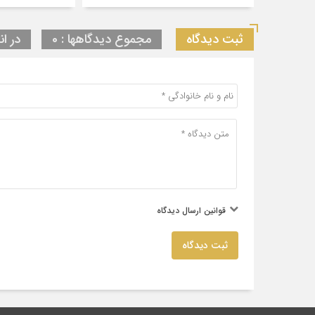
ثبت دیدگاه
مجموع دیدگاهها : 0
در ان
قوانین ارسال دیدگاه
ثبت دیدگاه