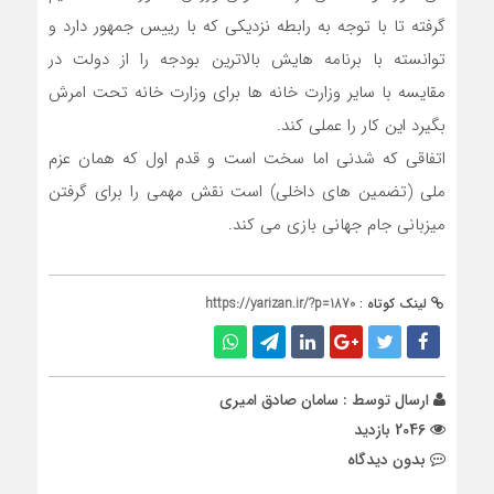
گرفته تا با توجه به رابطه نزدیکی که با رییس جمهور دارد و
توانسته با برنامه هایش بالاترین بودجه را از دولت در
مقایسه با سایر وزارت خانه ها برای وزارت خانه تحت امرش
بگیرد این کار را عملی کند.
اتفاقی که شدنی اما سخت است و قدم اول که همان عزم
ملی (تضمین های داخلی) است نقش مهمی را برای گرفتن
میزبانی جام جهانی بازی می کند.
لینک کوتاه :
https://yarizan.ir/?p=1870
ارسال توسط :
سامان صادق امیری
2046 بازدید
بدون دیدگاه