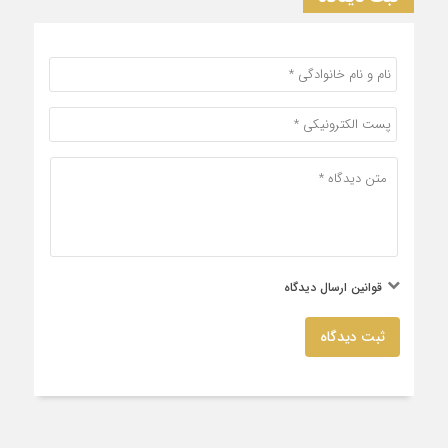
قوانین ارسال دیدگاه
ثبت دیدگاه