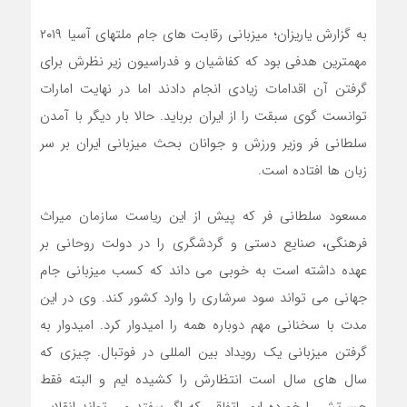
به گزارش یاریزان؛ میزبانی رقابت های جام ملتهای آسیا ۲۰۱۹
مهمترین هدفی بود که کفاشیان و فدراسیون زیر نظرش برای
گرفتن آن اقدامات زیادی انجام دادند اما در نهایت امارات
توانست گوی سبقت را از ایران برباید. حالا بار دیگر با آمدن
سلطانی فر وزیر ورزش و جوانان بحث میزبانی ایران بر سر
زبان ها افتاده است.
مسعود سلطانی فر که پیش از این ریاست سازمان میراث
فرهنگی، صنایع دستی و گردشگری را در دولت روحانی بر
عهده داشته است به خوبی می داند که کسب میزبانی جام
جهانی می تواند سود سرشاری را وارد کشور کند. وی در این
مدت با سخنانی مهم دوباره همه را امیدوار کرد. امیدوار به
گرفتن میزبانی یک رویداد بین المللی در فوتبال. چیزی که
سال های سال است انتظارش را کشیده ایم و البته فقط