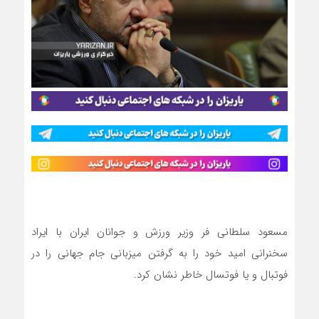
مسعود سلطانی فر وزیر ورزش و جوانان ایران با ایراد
سخنرانی امید خود را به گرفتن میزبانی جام جهانی را در
فوتبال و یا فوتسال خاطر نشان کرد.