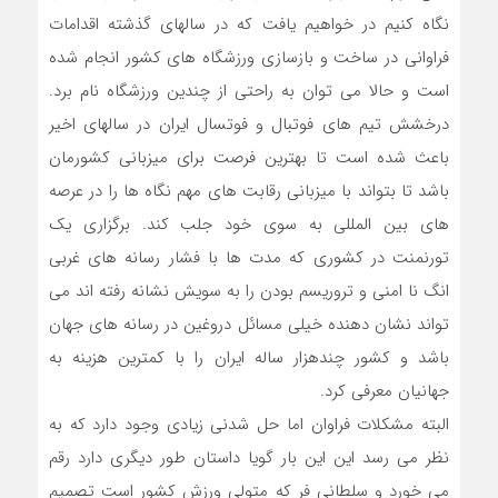
نگاه کنیم در خواهیم یافت که در سالهای گذشته اقدامات
فراوانی در ساخت و بازسازی ورزشگاه های کشور انجام شده
است و حالا می توان به راحتی از چندین ورزشگاه نام برد.
درخشش تیم های فوتبال و فوتسال ایران در سالهای اخیر
باعث شده است تا بهترین فرصت برای میزبانی کشورمان
باشد تا بتواند با میزبانی رقابت های مهم نگاه ها را در عرصه
های بین المللی به سوی خود جلب کند. برگزاری یک
تورنمنت در کشوری که مدت ها با فشار رسانه های غربی
انگ نا امنی و تروریسم بودن را به سویش نشانه رفته اند می
تواند نشان دهنده خیلی مسائل دروغین در رسانه های جهان
باشد و کشور چندهزار ساله ایران را با کمترین هزینه به
جهانیان معرفی کرد.
البته مشکلات فراوان اما حل شدنی زیادی وجود دارد که به
نظر می رسد این این بار گویا داستان طور دیگری دارد رقم
می خورد و سلطانی فر که متولی ورزش کشور است تصمیم