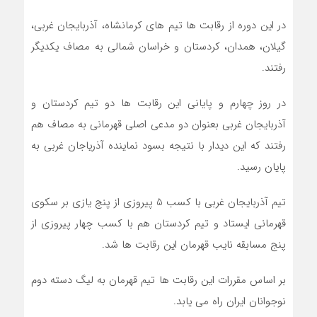
در این دوره از رقابت ها تیم های کرمانشاه، آذربایجان غربی،
گیلان، همدان، کردستان و خراسان شمالی به مصاف یکدیگر
رفتند.
در روز چهارم و پایانی این رقابت ها دو تیم کردستان و
آذربایجان غربی بعنوان دو مدعی اصلی قهرمانی به مصاف هم
رفتند که این دیدار با نتیجه بسود نماینده آذریاجان غربی به
پایان رسید.
تیم آذربایجان غربی با کسب 5 پیروزی از پنج یازی بر سکوی
قهرمانی ایستاد و تیم کردستان هم با کسب چهار پیروزی از
پنج مسابقه نایب قهرمان این رقابت ها شد.
بر اساس مقررات این رقابت ها تیم قهرمان به لیگ دسته دوم
نوجوانان ایران راه می یابد.