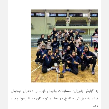
به گزارش یاریزان؛ مسابقات والیبال قهرمانی دختران نوجوان
ایران به میزبانی سنندج در استان کردستان به کا رخود پایان
داد.