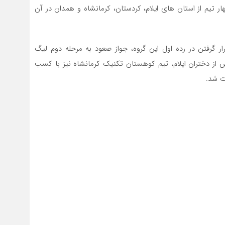
ر تیم از استان های ایلام، کردستان، کرمانشاه و همدان در آن
 گرفتن در رده اول این گروه، جواز صعود به مرحله دوم لیگ
 از دختران ایلام، تیم کوهستان تکنیک کرمانشاه نیز با کسب
ت شد.