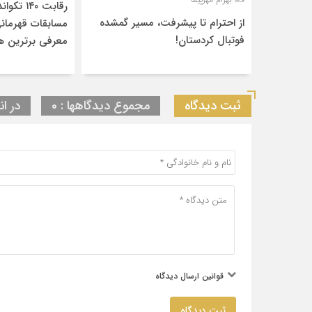
رقابت ۱۴۰
از احترام تا پیشرفت، مسیر گمشده
مسابقات قهرمانی
فوتبال کردستان!
معرفی برترین‌ ه
ثبت دیدگاه
مجموع دیدگاهها : 0
در ان
قوانین ارسال دیدگاه
ثبت دیدگاه