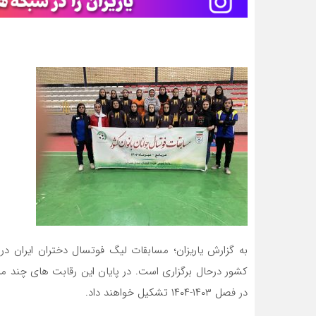
کشور درحال برگزاری است. در پایان این رقابت های چند مرح
در فصل ۱۴۰۳-۱۴۰۴ تشکیل خواهند داد.