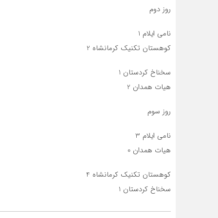
روز دوم
نامی ایلام 1
کوهستان تکنیک کرمانشاه 2
سخناخ کردستان 1
هیات همدان 2
روز سوم
نامی ایلام 3
هیات همدان 0
کوهستان تکنیک کرمانشاه 4
سخناخ کردستان 1