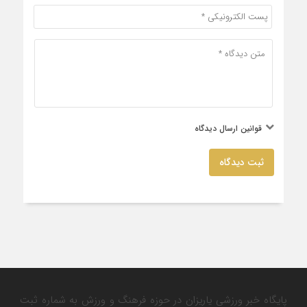
قوانین ارسال دیدگاه
ثبت دیدگاه
پایگاه خبر ورزشی یاریزان در حوزه فرهنگ و ورزش به شماره ثبت