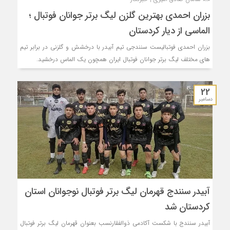
بزران احمدی بهترین گلزن لیگ برتر جوانان فوتبال ؛
الماسی از دیار کردستان
بزران احمدی فوتبالیست سنندجی تیم آبیدر با درخشش و گلزنی در برابر تیم
های مختلف لیگ برتر جوانان فوتبال ایران همچون یک الماس درخشید.
22
دسامبر
آبیدر سنندج قهرمان لیگ برتر فوتبال نوجوانان استان
کردستان شد
آبیدر سنندج با شکست آکادمی ذوالفقارنسب بعنوان قهرمان لیگ برتر فوتبال