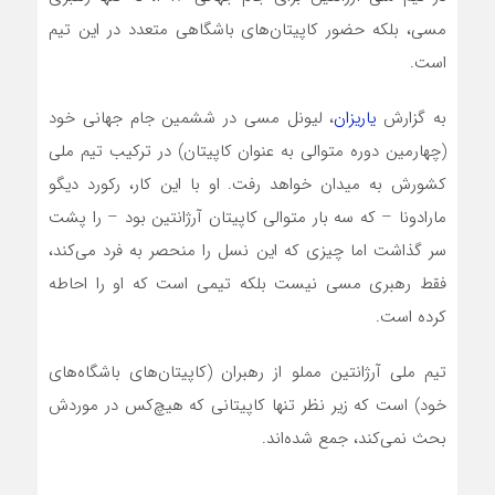
مسی، بلکه حضور کاپیتان‌های باشگاهی متعدد در این تیم
است.
به گزارش
یاریزان
، لیونل مسی در ششمین جام جهانی خود
(چهارمین دوره متوالی به عنوان کاپیتان) در ترکیب تیم ملی
کشورش به میدان خواهد رفت. او با این کار، رکورد دیگو
مارادونا – که سه بار متوالی کاپیتان آرژانتین بود – را پشت
سر گذاشت اما چیزی که این نسل را منحصر به فرد می‌کند،
فقط رهبری مسی نیست بلکه تیمی است که او را احاطه
کرده است.
تیم ملی آرژانتین مملو از رهبران (کاپیتان‌های باشگاه‌های
خود) است که زیر نظر تنها کاپیتانی که هیچ‌کس در موردش
بحث نمی‌کند، جمع شده‌اند.