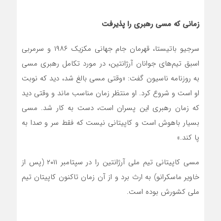
زمانی که مسی رهبری را پذیرفت
سرجیو باتیستا، قهرمان جام جهانی مکزیک ۱۹۸۶ و سرمربی
اسبق تیم‌های جوانان آرژانتین، در مورد تکامل رهبری مسی
به روزنامه ناسیون گفت: «وقتی مسی بالغ شد، دید که نوبت
او است و شروع کرد. او منتظر زمان مناسب ماند و وقتی دید
که زمان رهبری این پسران است، دست به کار شد. مسی
بسیار باهوش است و کاپیتانی نیست که فقط سر و صدا به
پا کند.»
مسی کاپیتانی تیم ملی آرژانتین را در سپتامبر ۲۰۱۱ (پس از
خاویر ماسکرانو) به ارث برد و از آن زمان تاکنون کاپیتان تیم
ملی کشورش بوده است.