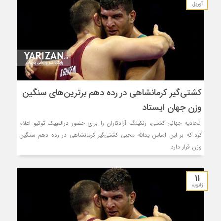
آوریل
کشتی‌گیر کرمانشاهی در رده دهم برترین‌های سنگین
وزن جهان ایستاد
اتحادیه جهانی کشتی، رنکینگ آزادکاران را برای حضور درالمپیک توکیو اعلام
کرد که بر این اساس یدالله محبی کشتی‌گیر کرمانشاهی در رده دهم سنگین
وزن قرار دارد.
11
ژانویه