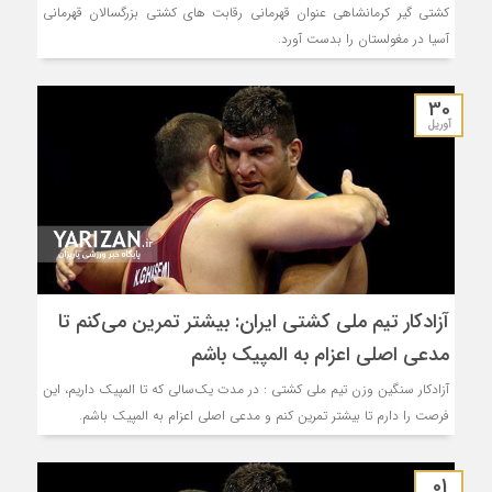
کشتی گیر کرمانشاهی عنوان قهرمانی رقابت های کشتی بزرگسالان قهرمانی
آسیا در مغولستان را بدست آورد.
30
آوریل
آزادکار تیم ملی کشتی ایران: بیشتر تمرین می‌کنم تا
مدعی اصلی اعزام به المپیک باشم
آزادکار سنگین وزن تیم ملی کشتی : در مدت یک‌سالی که تا المپیک داریم، این
فرصت را دارم تا بیشتر تمرین کنم و مدعی اصلی اعزام به المپیک باشم.
01