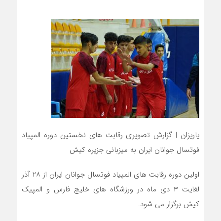
یاریزان | گزارش تصویری رقابت های نخستین دوره المپیاد
فوتسال جوانان ایران به میزبانی جزیره کیش
اولین دوره رقابت های المپیاد فوتسال جوانان ایران از ۲۸ آذر
لغایت ۳ دی ماه در ورزشگاه های خلیج فارس و المپیک
کیش برگزار می شود.