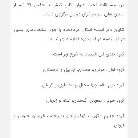
این مسابقات تحت عنوان کاپ کیش با حضور ۳۱ تیم از
استان های سراسر ایران درحال برگزاری است.
شایان ذکر است؛ استان کرمانشاه با جود استعدادهای بسیار
در این رشته در این دوره نماینده ای ندارد.
گروه بندی این المپیاد به شرح زیر است:
گروه اول : مرکزی، همدان، اردبیل و کردستان
گروه دوم : قم، چهارمحال و بختیاری و کرمان
گروه سوم : اصفهان، گلستان، ایلام و زنجان
گروه چهارم : تهران، کهکیلویه و بویراحمد، خراسان جنوبی و
قزوین