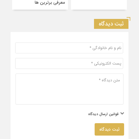
معرفی برترین‌ ها
کشو
ثبت دیدگاه
قوانین ارسال دیدگاه
ثبت دیدگاه