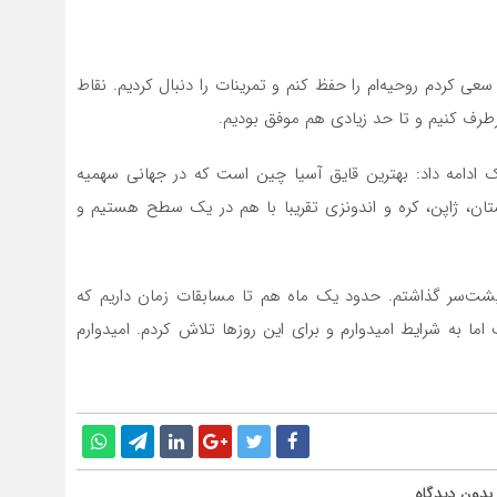
سعی کردم روحیه‌ام را حفظ کنم و تمرینات را دنبال کردیم. نقاط
طرف کنیم و تا حد زیادی هم موفق بودیم.
ک ادامه داد: بهترین قایق آسیا چین است که در جهانی سهمیه
قستان، ژاپن، کره و اندونزی تقریبا با هم در یک سطح هستیم و
 پشت‌سر گذاشتم. حدود یک ماه هم تا مسابقات زمان داریم که
ما به شرایط امیدوارم و برای این روزها تلاش کردم. امیدوارم
بدون دیدگاه