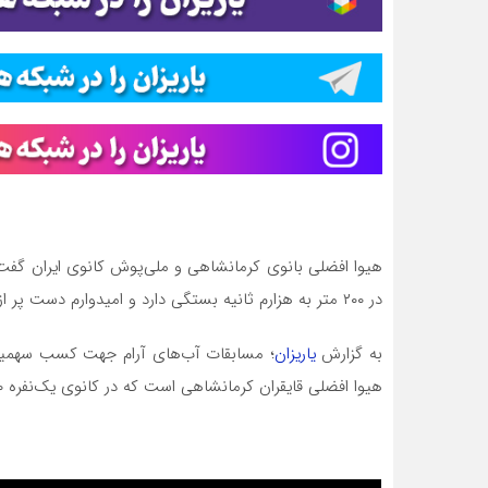
هیوا افضلی بانوی کرمانشاهی و ملی‌پوش کانوی ایران گفت: 
در ۲۰۰ متر به هزارم ثانیه بستگی دارد و امیدوارم دست پر از رقابت برگردم.
به گزارش
یاریزان
هیوا افضلی قایقران کرمانشاهی است که در کانوی یک‌نفره ۲۰۰ متر زنان به مصاف حریفان می رود.