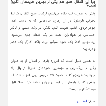
چرا این انتقال هنوز هم یکی از بهترین خریدهای تاریخ
است؟
وقتی به صورت کلی نگاه می‌کنیم، ترکیب مبلغ انتقال، شرایط
بحرانی بارسلونا در آن زمان، جام‌هایی که به دست آمد،
جوایز فردی، تغییر هویت تیم، نقش در رشد مسی و تاثیر
احساسی بر هواداران، همه در یک نقطه جمع می‌شود:
رونالدینیو فقط یک خرید موفق نبود، بلکه آغازگر یک عصر
جدید بود.
به همین دلیل است که امروزه بارها از انتقال او به عنوان
یکی از بزرگ‌ترین و مهم‌ترین خریدهای تاریخ فوتبال یاد
می‌شود؛ خریدی که با حدود ۲۵ میلیون یورو انجام شد، اما
ارزشی که به بارسلونا و فوتبال جهان اضافه کرد، عملا قابل
قیمت‌گذاری نیست.
منبع:
فوتبالی