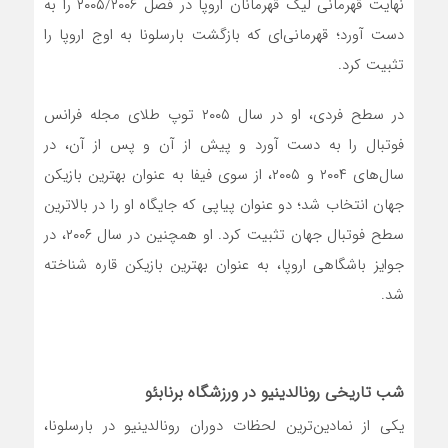
نهایت قهرمانی لیگ قهرمانان اروپا در فصل ۲۰۰۵/۲۰۰۶ را به
دست آورد؛ قهرمانی‌ای که بازگشت بارسلونا به اوج اروپا را
تثبیت کرد.
در سطح فردی، او در سال ۲۰۰۵ توپ طلای مجله فرانس
فوتبال را به دست آورد و پیش از آن و پس از آن، در
سال‌های ۲۰۰۴ و ۲۰۰۵، از سوی فیفا به عنوان بهترین بازیکن
جهان انتخاب شد؛ دو عنوان پیاپی که جایگاه او را در بالاترین
سطح فوتبال جهان تثبیت کرد. او همچنین در سال ۲۰۰۶، در
جوایز باشگاهی اروپا، به عنوان بهترین بازیکن قاره شناخته
شد.
شب تاریخی رونالدینیو در ورزشگاه برنابئو
یکی از نمادین‌ترین لحظات دوران رونالدینیو در بارسلونا،