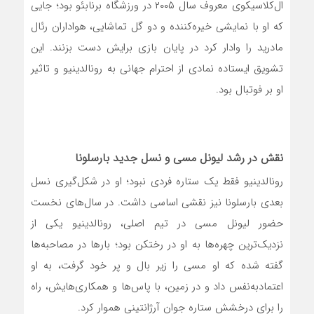
ال‌کلاسیکوی معروف سال ۲۰۰۵ در ورزشگاه برنابئو بود؛ جایی
که او با نمایشی خیره‌کننده و دو گل تماشایی، هواداران رئال
مادرید را وادار کرد در پایان بازی برایش دست بزنند. این
تشویق ایستاده نمادی از احترام جهانی به رونالدینیو و تاثیر
او بر فوتبال بود.
نقش در رشد لیونل مسی و نسل جدید بارسلونا
رونالدینیو فقط یک ستاره فردی نبود؛ او در شکل‌گیری نسل
بعدی بارسلونا نیز نقشی اساسی داشت. در سال‌های نخست
حضور لیونل مسی در تیم اصلی، رونالدینیو یکی از
نزدیک‌ترین چهره‌ها به او در رختکن بود؛ بارها در مصاحبه‌ها
گفته شده که او مسی را زیر بال و پر خود گرفت، به او
اعتمادبه‌نفس داد و در زمین، با پاس‌ها و همکاری‌هایش، راه
را برای درخشش ستاره جوان آرژانتینی هموار کرد.