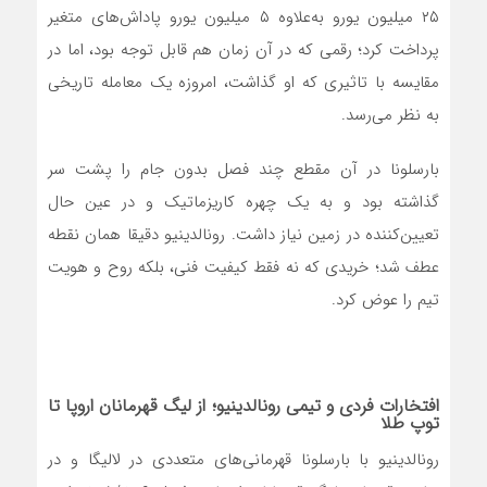
۲۵ میلیون یورو به‌علاوه ۵ میلیون یورو پاداش‌های متغیر
پرداخت کرد؛ رقمی که در آن زمان هم قابل توجه بود، اما در
مقایسه با تاثیری که او گذاشت، امروزه یک معامله تاریخی
به نظر می‌رسد.
بارسلونا در آن مقطع چند فصل بدون جام را پشت سر
گذاشته بود و به یک چهره کاریزماتیک و در عین حال
تعیین‌کننده در زمین نیاز داشت. رونالدینیو دقیقا همان نقطه
عطف شد؛ خریدی که نه فقط کیفیت فنی، بلکه روح و هویت
تیم را عوض کرد.
افتخارات فردی و تیمی رونالدینیو؛ از لیگ قهرمانان اروپا تا
توپ طلا
رونالدینیو با بارسلونا قهرمانی‌های متعددی در لالیگا و در