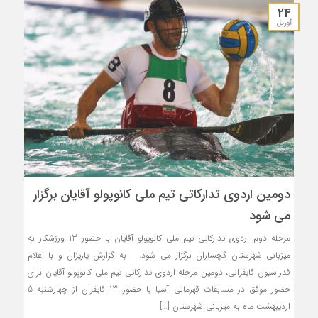
24
آوریل
دومین اردوی تدارکاتی تیم ملی کانوپولو آقایان برگزار
می شود
مرحله دوم اردوی تدارکاتی تیم ملی کانوپولو آقایان با حضور 13 ورزشکار به
میزبانی شهرستان گچساران برگزار می شود. به گزارش یاریزان و با اعلام
فدراسیون قایقرانی، دومین مرحله اردوی تدارکاتی تیم ملی کانوپولو آقایان برای
حضور موفق در مسابقات قهرمانی آسیا با حضور 13 قایقران از چهارشنبه 5
اردیبهشت ماه به میزبانی شهرستان […]