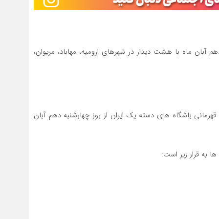
 آبان ماه با هشت دیدار در شهرهای ارومیه، مهاباد، مریوان،
رمانی باشگاه های دسته یک ایران از روز چهارشنبه دهم آبان
ا به قرار زیر است: