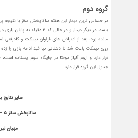
گروه دوم
در حساس ترین دیدار این هفته ساکاپخش سقز با نتیجه پر
برسد. در دیگر دیدار و در حالی که 
مانده بود، بعد از اعتراض های فراوان نیمکت و کادرفنی نمای
قرار دارد و اروم آلیاژ موقتا در جایگاه سوم ایستاده است
جدول این گروه قرار دارد.
سایر نتایج 
ساکاپخش سقز
۵
–
مهیان تبر