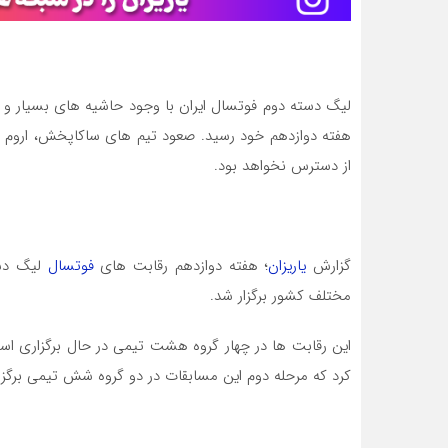
لیگ دسته دوم فوتسال ایران با وجود حاشیه های بسیار و با
هفته دوازدهم خود رسید. صعود تیم های ساکاپخش، اروم آلی
از دسترس نخواهد بود.
گزارش
یاریزان
؛ هفته دوازدهم رقابت های
فوتسال
مختلف کشور برگزار شد.
این رقابت ها در چهار گروه هشت تیمی در حال برگزاری اس
کرد که مرحله دوم این مسابقات در دو گروه شش تیمی برگزا