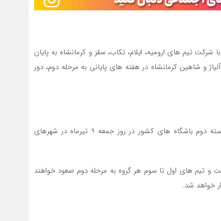
 شرکت تیم های ارومیه، ایلام، تکاب، سقز و کرمانشاه به پایان
اژ و شاهین کرمانشاه در هفته های پایانی به مرحله دوم، دور
لیگ دسته دوم باشگاه های کشور در روز جمعه 9 تیرماه در شهرهای
ت و تیم های اول تا سوم هر گروه به مرحله دوم صعود خواهند
ر خواهد شد.