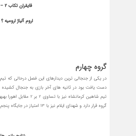
قایقران تکاب
۲
–
۲
اروم آلیاژ ارومیه ؟
گروه چهارم
در یکی از جنجالی ترین دیدارهای این فصل درحالی که تیم
دست یافت بود در ثانیه های آخر بازی به جنجال کشیده شد
گروه قرار دارد و شهدای ایلام نیز با 13 امتیاز در جایگاه پنجم ایستاده است.