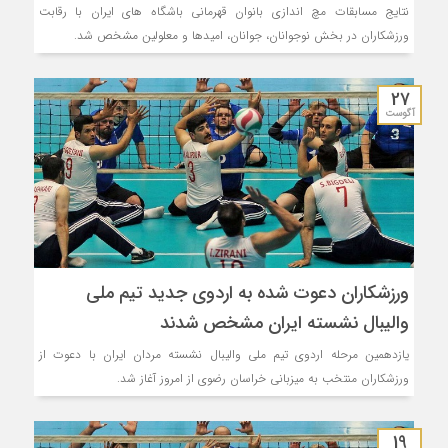
نتایج مسابقات مچ اندازی بانوان قهرمانی باشگاه های ایران با رقابت
ورزشکاران در بخش نوجوانان، جوانان، امیدها و معلولین مشخص شد.
27
آگوست
ورزشکاران دعوت شده به اردوی جدید تیم ملی
والیبال نشسته ایران مشخص شدند
یازدهمین مرحله اردوی تیم ملی والیبال نشسته مردان ایران با دعوت از
ورزشکاران منتخب به میزبانی خراسان رضوی از امروز آغاز شد.
19