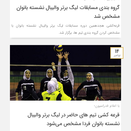
گروه بندی مسابقات لیگ برتر والیبال نشسته بانوان
مشخص شد
قرعه‌کشی هجدهمین دوره مسابقات لیگ برتر والیبال نشسته بانوان با
مشخص کردن گروه بندی تیم ها، برگزار شد.
14
نوامبر
با اعلام فدراسیون؛
قرعه کشی تیم های حاضر در لیگ برتر والیبال
نشسته بانوان فردا مشخص می‌شود