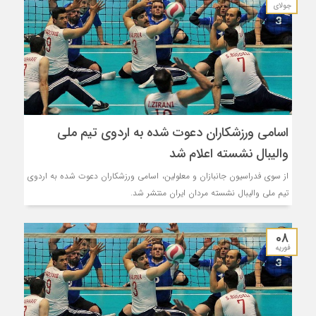
جولای
اسامی ورزشکاران دعوت شده به اردوی تیم ملی
والیبال نشسته اعلام شد
از سوی فدراسیون جانبازان و معلولین، اسامی ورزشکاران دعوت شده به اردوی
تیم ملی والیبال نشسته مردان ایران منتشر شد.
08
فوریه