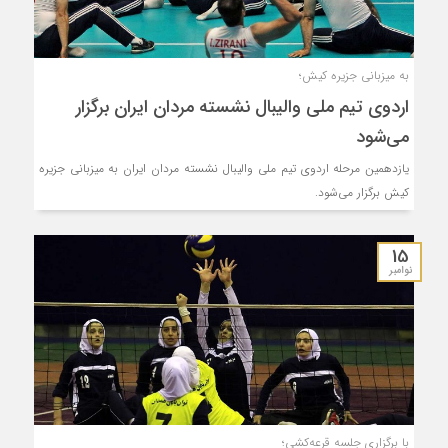
به میزبانی جزیره کیش؛
اردوی تیم ملی والیبال نشسته مردان ایران برگزار
می‌شود
یازدهمین مرحله اردوی تیم ملی والیبال نشسته مردان ایران به میزبانی جزیره
کیش برگزار می‌شود.
15
نوامبر
با برگزاری جلسه قرعه‌کشی؛