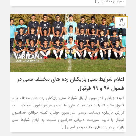
کامیاران تخلفاتی […]
19
فوریه
اعلام شرایط سنی بازیکنان رده های مختلف سنی در
فصول ۹۸ و ۹۹ فوتبال
کمیته جوانان فدراسیون فوتبال شرایط سنی بازیکنان رده های مختلف برای
فصول ۹۸ و ۹۹ را به کلیه هیات های استانی در سراسر کشور اعلام کرد. به
گزارش یاریزان؛ وبسایت رسمی فدراسیون فوتبال کمیته جوانان فدراسیون
فوتبال با تایید سرپرست دبیرکلی فدراسیون نسبت به ابلاغ شرایط سنی
بازیکنان در رده های مختلف و در فصول […]