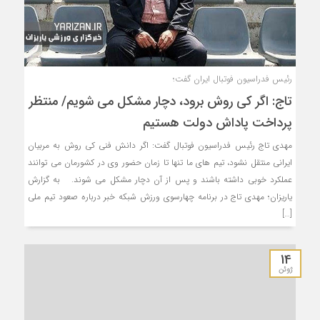
رئیس فدراسیون فوتبال ایران گفت؛
تاج: اگر کی روش برود، دچار مشکل می شویم/ منتظر
پرداخت پاداش دولت هستیم
مهدی تاج رئیس فدراسیون فوتبال گفت: اگر دانش فنی کی روش به مربیان
ایرانی منتقل نشود، تیم های ما تنها تا زمان حضور وی در کشورمان می توانند
عملکرد خوبی داشته باشند و پس از آن دچار مشکل می شوند. به گزارش
یاریزان؛ مهدی تاج در برنامه چهارسوی ورزش شبکه خبر درباره صعود تیم ملی
[…]
14
ژوئن