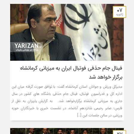
07
ژانویه
فینال جام حذفی فوتبال ایران به میزبانی کرمانشاه
برگزار خواهد شد
مدیرکل ورزش و جوانان استان کرمانشاه گفت: با توافق صورت گرفته میان این
اداره کل و فدراسیون فوتبال، فینال جام حذفی باشگاه های کشور در سال
جاری به میزبانی کرمانشاه برگزارخواهد شد. به گزارش یاریزان به نقل از
فارس؛ صابر رحیمی شانزدهم آبانماه، در نشست خبری با خبرنگاران حوزه
ورزشی در سالن جلسات این […]