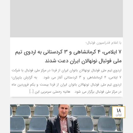
با اعلام فدراسیون فوتبال؛
7 ایلامی، 4 کرمانشاهی و 3 کردستانی به اردوی تیم
ملی فوتبال نونهالان ایران دعت شدند
اردوی تیم ملی فوتبال نونهالان بانوان ایران از فردا در مرکز ملی فوتبال با شرکت
7 ایلامی، 4 کرمانشاهی و 3 کردستانی آغاز می شود. به گزارش یاریزان؛
اردوی تیم ملی فوتبال نونهالان بانوان ایران از فردا بیست و یکم فروردین ماه
در مرکز ملی فوتبال برگزار می شود. هانیه رحمتی سرمربی این […]
18
ژوئن