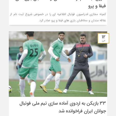
فیفا و پرو
کمیته مجازی فدراسیون فوتبال اطلاعیه ای را در خصوص شروع ثبت نام از
علاقه مندان و مخاطبان بازی های فیفا و پرو صادر کرد.
12
می
33 بازیکن به اردوی آماده سازی تیم ملی فوتبال
جوانان ایران فراخوانده شد