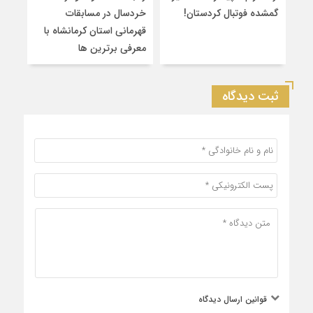
گمشده فوتبال کردستان!
خردسال در مسابقات
۲
قهرمانی استان کرمانشاه با
سین
معرفی برترین‌ ها
کشو
ثبت دیدگاه
قوانین ارسال دیدگاه