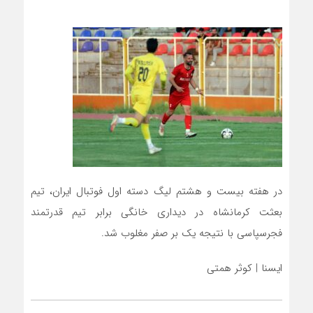
در هفته بیست و هشتم لیگ دسته اول فوتبال ایران، تیم
بعثت کرمانشاه در دیداری خانگی برابر تیم قدرتمند
فجرسپاسی با نتیجه یک بر صفر مغلوب شد.
ایسنا | کوثر همتی