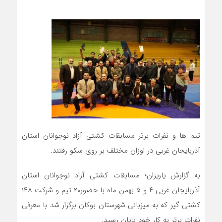
تیم ها و نفرات برتر مسابقات کشتی آزاد نوجوانان استان
آذربایجان غربی در اوزان مختلف بر روی سکو رفتند.
به گزارش یاریزان؛ مسابقات کشتی آزاد نوجوانان استان
آذربایجان غربی ۴ و ۵ بهمن ماه با حضور٢٠ تیم و شرکت ١۴٨
کشتی گیر که به میزبانی شهرستان بوکان برگزار شد با معرفی
نفرات برتر به کار خود پایان رسید.