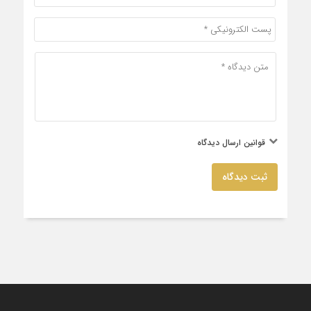
قوانین ارسال دیدگاه
ثبت دیدگاه