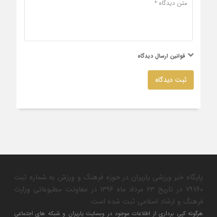
قوانین ارسال دیدگاه
ثبت دیدگاه
پایگاه خبر ورزشی یاریزان در حوزه فرهنگ و ورزش به شماره ثبت
۷۹۷۶۰ در تاریخ ۲۳ مرداد ماه ۱۳۹۶ در معاونت مطبوعاتی وزارت
فرهنگ و ارشاد اسلامی ثبت شده است.
هرگونه کپی برداری از اطلاعات موجود در وبسایت یاریزان و شبکه های اجتماعی