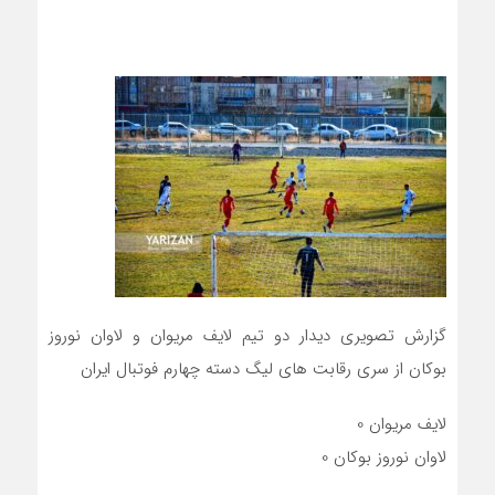
گزارش تصویری دیدار دو تیم لایف مریوان و لاوان نوروز
بوکان از سری رقابت های لیگ دسته چهارم فوتبال ایران
لایف مریوان 0
لاوان نوروز بوکان 0