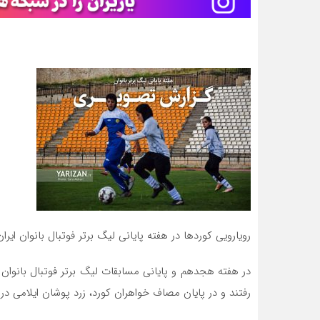
رویارویی کوردها در هفته پایانی لیگ برتر فوتبال بانوان ایران
در هفته هجدهم و پایانی مسابقات لیگ برتر فوتبال بانوان ا
رفتند و در پایان مصاف خواهران کورد، زرد پوشان ایلامی د