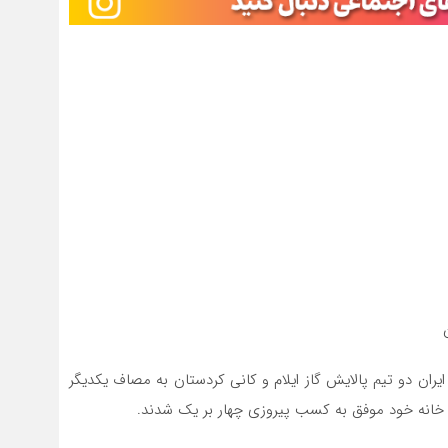
یران دو تیم پالایش گاز ایلام و کانی کردستان به مصاف یکدیگر
ر خانه خود موفق به کسب پیروزی چهار بر یک شدند.