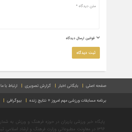
قوانین ارسال دیدگاه
ثبت دیدگاه
صفحه اصلی
بایگانی اخبار
گزارش تصویری
ارتباط با ما
برنامه مسابقات ورزشی مهم امروز + نتایج زنده
بیوگرافی
۱۳۹۶ در معاونت مطبوعاتی وزارت فرهنگ و ارشاد اسلامی ثبت شده است.