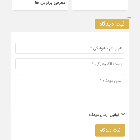
معرفی برترین‌ ها
کشو
ثبت دیدگاه
قوانین ارسال دیدگاه
ثبت دیدگاه