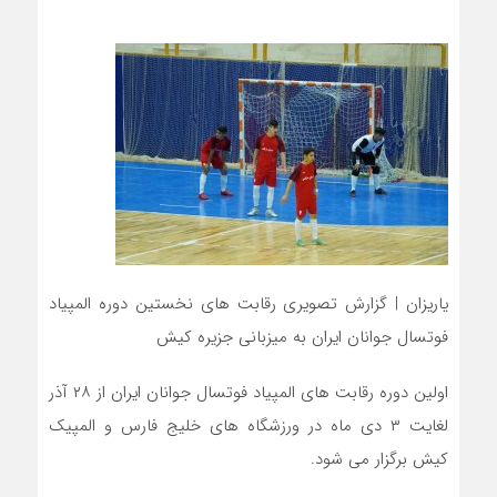
یاریزان | گزارش تصویری رقابت های نخستین دوره المپیاد
فوتسال جوانان ایران به میزبانی جزیره کیش
اولین دوره رقابت های المپیاد فوتسال جوانان ایران از ۲۸ آذر
لغایت ۳ دی ماه در ورزشگاه های خلیج فارس و المپیک
کیش برگزار می شود.