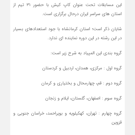
این مسابقات تحت عنوان کاپ کیش با حضور ۳۱ تیم از
استان های سراسر ایران درحال برگزاری است.
شایان ذکر است؛ استان کرمانشاه با جود استعدادهای بسیار
در این رشته در این دوره نماینده ای ندارد.
گروه بندی این المپیاد به شرح زیر است:
گروه اول : مرکزی، همدان، اردبیل و کردستان
گروه دوم : قم، چهارمحال و بختیاری و کرمان
گروه سوم : اصفهان، گلستان، ایلام و زنجان
گروه چهارم : تهران، کهکیلویه و بویراحمد، خراسان جنوبی و
قزوین