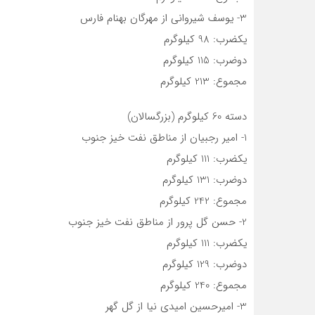
3- یوسف شیروانی از مهرگان بهنام فارس
یکضرب: 98 کیلوگرم
دوضرب: 115 کیلوگرم
مجموع: 213 کیلوگرم
دسته 60 کیلوگرم (بزرگسالان)
1- امیر رجبیان از مناطق نفت خیز جنوب
یکضرب: 111 کیلوگرم
دوضرب: 131 کیلوگرم
مجموع: 242 کیلوگرم
2- حسن گل پرور از مناطق نفت خیز جنوب
یکضرب: 111 کیلوگرم
دوضرب: 129 کیلوگرم
مجموع: 240 کیلوگرم
3- امیرحسین امیدی نیا از گل گهر