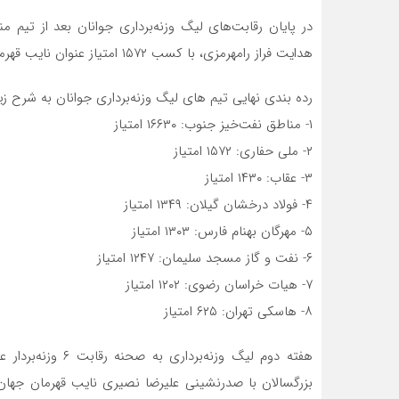
در پایان رقابت‌های لیگ وزنه‌برداری جوانان بعد از تیم 
هدایت فراز رامهرمزی، با کسب ۱۵۷۲ امتیاز عنوان نایب قهرمانی را به دست آورد و تیم عقاب با ۱۴۳۰ امتیاز سوم شد.
رده بندی نهایی تیم های لیگ وزنه‌برداری جوانان به شرح زی
۱- مناطق نفت‌خیز جنوب: ۱۶۶۳۰ امتیاز
۲- ملی حفاری: ۱۵۷۲ امتیاز
۳- عقاب: ۱۴۳۰ امتیاز
۴- فولاد درخشان گیلان: ۱۳۴۹ امتیاز
۵- مهرگان بهنام فارس: ۱۳۰۳ امتیاز
۶- نفت و گاز مسجد سلیمان: ۱۲۴۷ امتیاز
۷- هیات خراسان رضوی: ۱۲۰۲ امتیاز
۸- هاسکی تهران: ۶۲۵ امتیاز
بزرگسالان با صدرنشینی علیرضا نصیری نایب قهرمان جهان