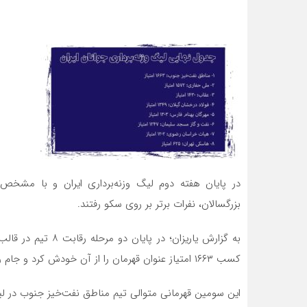
در پایان هفته دوم لیگ وزنه‌برداری ایران و با مشخص
بزرگسالان، نفرات برتر بر روی سکو رفتند.
کسب ۱۶۶۳ امتیاز عنوان قهرمان را از آن خودش کرد و جام را بالای سر برد.
این سومین قهرمانی متوالی تیم مناطق نفت‌خیز جنوب در ل