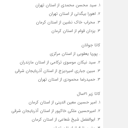
۱. سید محسن محمدی از استان تهران
۲. اهورا بیگدلی از استان تهران
۳. محراب خاک نشین از استان کرمان
۳. یزدان قوام از استان کرمان
کاتا جوانان
. پوریا یعقوبی از استان مرکزی
۲. سید نیکان موسوی ترکامی از استان مازندران
۳. مبین جباری امیردیزج از استان آذربایجان شرقی
۳. حمیدرضا محمودی از استان تهران
کاتا زیر ۲۱سال
۱. امیر حسین معین الدینی از استان کرمان
۲. امیرحسین ملکی خاکپور از استان آذربایجان شرقی
۳. ابوالفضل شیخ شعاعی از استان کرمان