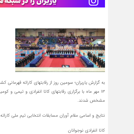
۱۳ مهر ماه با برگزاری رقابتهای کاتا انفرادی و تیمی و کو
مشخص شدند.
نتایج و اسامی مقام آوران مسابقات انتخابی تیم ملی کارات
کاتا انفرادی نوجوانان