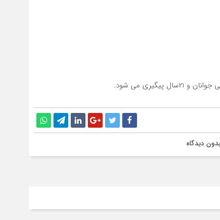
 پیگیری می شود.
دون دیدگاه