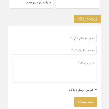
بزرگ‌مان می‌رسیم
شهرس
ثبت دیدگاه
قوانین ارسال دیدگاه
ثبت دیدگاه