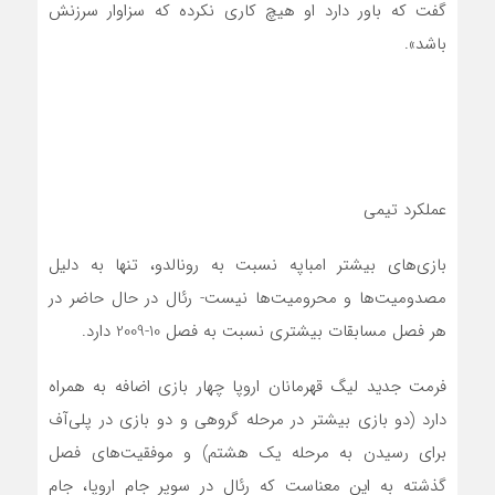
گفت که باور دارد او هیچ کاری نکرده که سزاوار سرزنش
باشد».
عملکرد تیمی
بازی‌های بیشتر امباپه نسبت به رونالدو، تنها به دلیل
مصدومیت‌ها و محرومیت‌ها نیست- رئال در حال حاضر در
هر فصل مسابقات بیشتری نسبت به فصل 10-2009 دارد.
فرمت جدید لیگ قهرمانان اروپا چهار بازی اضافه به همراه
دارد (دو بازی بیشتر در مرحله‌ گروهی و دو بازی در پلی‌آف
برای رسیدن به مرحله یک ‌هشتم) و موفقیت‌های فصل
گذشته به این معناست که رئال در سوپر جام اروپا، جام