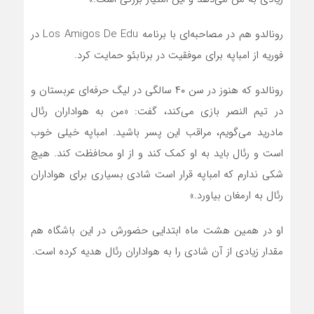
رونالدو هم در مصاحبه‌ای با برنامه ‌Los Amigos De Edu در
فوریه از امباپه برای موفقیت در برنابئو حمایت کرد.
رونالدو که هنوز در سن ۴۰ سالگی در لیگ حرفه‌ای عربستان و
در تیم النصر بازی می‌کند، گفت: «من به هواداران رئال
مادرید می‌گویم، مراقب این پسر باشید. امباپه خیلی خوب
است و رئال باید به او کمک کند و از او محافظت کند. هیچ
شکی ندارم که امباپه قرار است شادی بسیاری برای هواداران
رئال به ارمغان بیاورد.»
او در همین هشت ماه ابتدایی حضورش در این باشگاه هم
مقدار زیادی از آن شادی را به هواداران رئال هدیه کرده است.