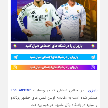
یاریزان
| در مطلبی تحلیلی که در وبسایت
The Athletic
منتشر شده است به مقایسه اولین فصل های حضور رونالدو
و امباپه در باشگاه رئال مادرید خواهیم پرداخت.