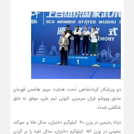
دو ورزشکار کرمانشاهی تحت هدایت مریم هاشمی قهرمان
سابق وووشو ایران سرمربی کنونی تیم ملی، موفق به خلق
شگفتی شدند.
دیانا رحیمی در وزن ۶۰- کیلوگرم دختران، مدال طلا و سوگند
سلیمی در وزن ۵۶- کیلوگرم دختران، مدال نقره را بر گردن