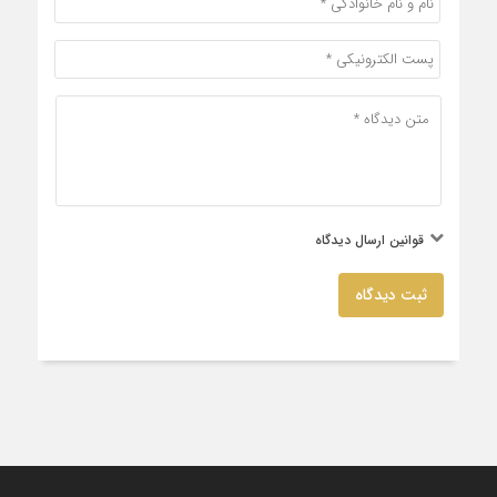
قوانین ارسال دیدگاه
ثبت دیدگاه