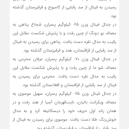
رسیدن به فینال از سد رقبایی از کامبوج و قرقیزستان گذشته
بود.
در جدال فینال وزن ۶۵- کیلوگرم پسران، شجاع پناهی به
مصاف بو دونگ از چین رفت و با پذیرش شکست مقابل این
رقیب به مدال نقره دست یافت. پناهی برای رسیدن به فینال
از سد رقبایی از قزاقستان، هند و قرقیزستان گذشته بود.
در جدال فینال وزن ۷۰- کیلوگرم پسران، عرفان محرمی به
مصاف شو ما از چین رفت و با پذیرش شکست مقابل این
رقیب به مدال نقره دست یافت. محرمی برای رسیدن به
فینال از سد رقبایی از قزاقستان و افغانستان گذشته بود.
در جدال فینال وزن ۷۵- کیلوگرم پسران، سهیل موسوی به
مصاف ویکرانت بالیان، نایب‌قهرمان آسیا از هند رفت و در
همان راند اول حریف خود را دیسکالیفه کرد و به مدال
خوش‌رنگ طلا دست یافت. موسوی برای رسیدن به فینال از
سد رقبایی از قزاقستان و قرقیزستان گذشته بود.