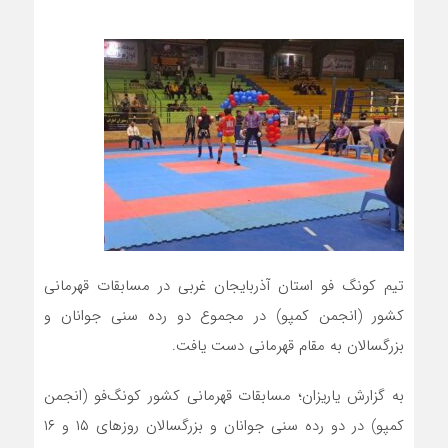
تیم کونگ فو استان آذربایجان غربی در مسابقات قهرمانی
کشور (انجمن کمپو) در مجموع دو رده سنی جوانان و
بزرگسالان به مقام قهرمانی دست یافت.
به گزارش یاریزان؛ مسابقات قهرمانی کشور کونگ‌فو (انجمن
کمپو) در دو رده سنی جوانان و بزرگسالان روزهای ۱۵ و ۱۶