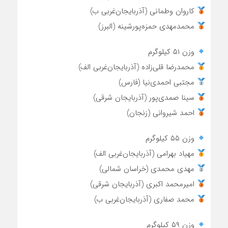
کاروان وطمانی (آذربایجان‌غربی ب)
محمدمهدی حمزه‌پورشینه (البرز)
وزن ۵۱ کیلوگرم
محمدرضا قلی‌زاده (آذربایجان‌غربی الف)
مجتبی احمدی‌نیا (فارس)
سینا صمدی‌پور (آذربایجان شرقی)
احمد شیروانی (زنجان)
وزن ۵۵ کیلوگرم
مهیاد بهرامی (آذربایجان‌غربی الف)
مهدی محمدی (خراسان شمالی)
امیرمحمد اکبری (آذربایجان شرقی)
محمد صفاری (آذربایجان‌غربی ب)
وزن ۵۹ کیلوگرم