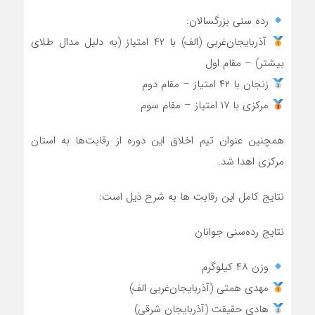
رده سنی بزرگسالان:
آذربایجان‌غربی (الف) با ۴۲ امتیاز (به دلیل مدال طلای
بیشتر) – مقام اول
زنجان با ۴۲ امتیاز – مقام دوم
مرکزی با ۱۷ امتیاز – مقام سوم
همچنین عنوان تیم اخلاق این دوره از رقابت‌ها به استان
مرکزی اهدا شد.
نتایج کامل این رقابت ها به شرح ذیل است:
نتایج رده‌سنی جوانان
وزن ۴۸ کیلوگرم
مهدی همتی (آذربایجان‌غربی الف)
هادی حقیقت (آذربایجان شرقی)