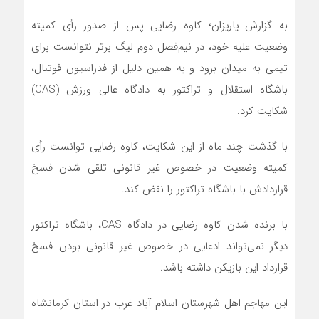
به گزارش یاریزان؛ کاوه رضایی پس از صدور رأی کمیته
وضعیت علیه خود، در نیم‌فصل دوم لیگ برتر نتوانست برای
تیمی به میدان برود و به همین دلیل از فدراسیون فوتبال،
باشگاه استقلال و تراکتور به دادگاه عالی ورزش (CAS)
شکایت کرد.
با گذشت چند ماه از این شکایت، کاوه رضایی توانست رأی
کمیته وضعیت در خصوص غیر قانونی تلقی شدن فسخ
قراردادش با باشگاه تراکتور را نقض کند.
با برنده شدن کاوه رضایی در دادگاه CAS، باشگاه تراکتور
دیگر نمی‌تواند ادعایی در خصوص غیر قانونی بودن فسخ
قرارداد این بازیکن داشته باشد.
این مهاجم اهل شهرستان اسلام آباد غرب در استان کرمانشاه