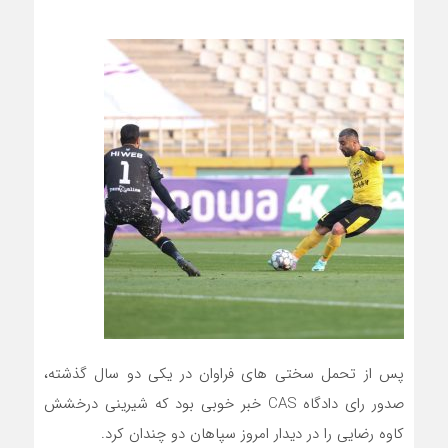
پس از تحمل سختی های فراوان در یکی دو سال گذشته،
صدور رای دادگاه CAS خبر خوبی بود که شیرینی درخشش
کاوه رضایی را در دیدار امروز سپاهان دو چندان کرد.