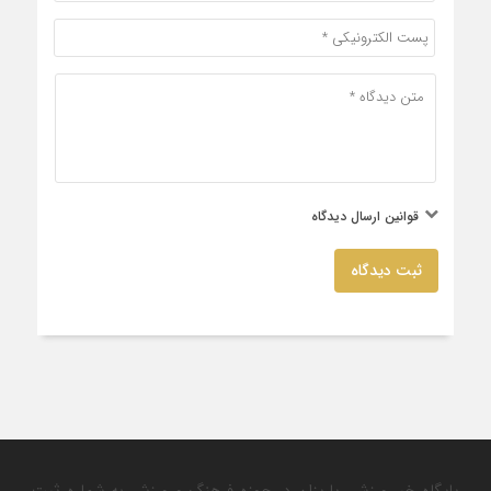
قوانین ارسال دیدگاه
ثبت دیدگاه
پایگاه خبر ورزشی یاریزان در حوزه فرهنگ و ورزش به شماره ثبت