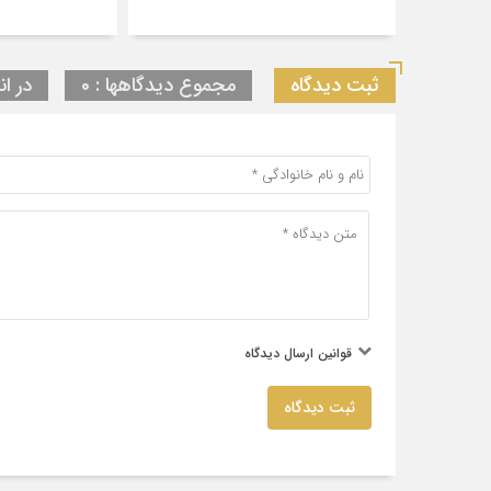
ثبت دیدگاه
مجموع دیدگاهها : 0
در ان
قوانین ارسال دیدگاه
ثبت دیدگاه