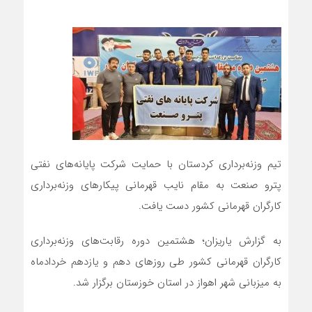
تیم وزنه‌برداری کردستان با حمایت شرکت پایانه‌های نفتی
پترو صنعت به مقام نایب قهرمانی پیکارهای وزنه‌برداری
کارگران قهرمانی کشور دست یافت.
به گزارش یاریزان؛ هشتمین دوره رقابت‌های وزنه‌برداری
کارگران قهرمانی کشور طی روزهای دهم و یازدهم خردادماه
به میزبانی شهر اهواز در استان خوزستان برگزار شد.