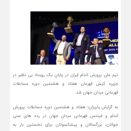
تیم ملی پرورش اندام ایران در پایان یک رویداد بی نظیر در
جزیره کیش قهرمان هفتاد و هشتمین دوره مسابقات
قهرمانی مردان جهان شد.
به گزارش یاریزان؛ هفتاد و هشتمین دوره مسابقات پرورش
اندام و فیتنس قهرمانی مردان جهان در رده های سنی
جوانان، بزرگسالان و پیشکسوتان برای نخستین بار به