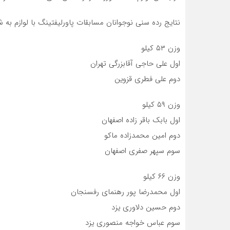
نتایج رده سنی نوجوانان مسابقات پاورلیفتینگ با لوازم به 
وزن ۵۳ کیلو
اول علی حاجی آقابزرگی تهران
دوم علی فطری قزوین
وزن ۵۹ کیلو
اول بابک باقر زاده اصفهان
دوم امین محمدزاده ماکو
سوم سپهر صفری اصفهان
وزن ۶۶ کیلو
اول محمدرضا پور رهنمای رفسنجان
دوم حسین دلاوری یزد
سوم عباس خواجه منصوری یزد