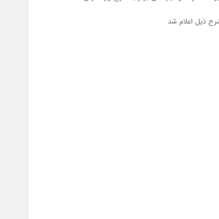
شرح ذیل اعلام شد