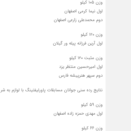
وزن ۱۰۵ کیلو
اول نیما کرمی اصفهان
دوم محمدعلی زارعی اصفهان
وزن ۱۲۰ کیلو
اول آرین فرزانه پیله ور گیلان
وزن مثبت ۱۲۰ کیلو
اول امیرحسین منتظر یزد
دوم سپهر هنرپیشه فارس
نتایج رده سنی جوانان مسابقات پاورلیفتینگ با لوازم به شر
وزن ۵۹ کیلو
اول مهدی حمزه زاده اصفهان
وزن ۶۶ کیلو