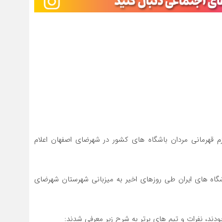
ازم قهرمانی مردان باشگاه های کشور در شهرضای اصفهان اعلام
اشگاه های ایران طی روزهای اخیر به میزبانی شهرستان شهرضای