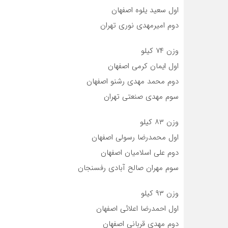
اول سعید یلوه اصفهان
دوم امیرمهدی نوری تهران
وزن ۷۴ کیلو
اول ایمان کرمی اصفهان
دوم محمد مهدی رشنو اصفهان
سوم مهدی صنعتی تهران
وزن ٨۳ کیلو
اول محمدرضا رسولی اصفهان
دوم علی اسلامیان اصفهان
سوم مهران صالح آبادی رفسنجان
وزن ۹۳ کیلو
اول احمدرضا اعلائی اصفهان
دوم مهدی قربانی اصفهان