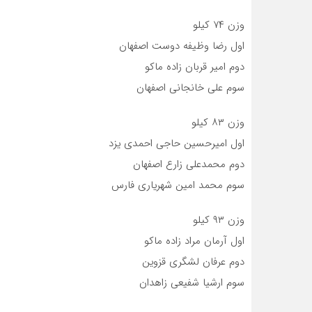
وزن ۷۴ کیلو
اول رضا وظیفه دوست اصفهان
دوم امیر قربان زاده ماکو
سوم علی خانجانی اصفهان
وزن ۸۳ کیلو
اول امیرحسین حاجی احمدی یزد
دوم محمدعلی زارع اصفهان
سوم محمد امین شهریاری فارس
وزن ۹۳ کیلو
اول آرمان مراد زاده ماکو
دوم عرفان لشگری قزوین
سوم ارشیا شفیعی زاهدان