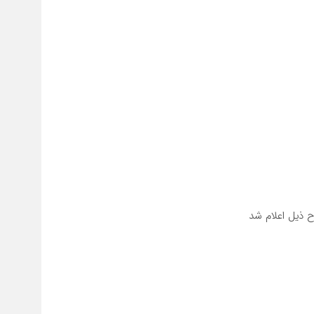
ح ذیل اعلام شد