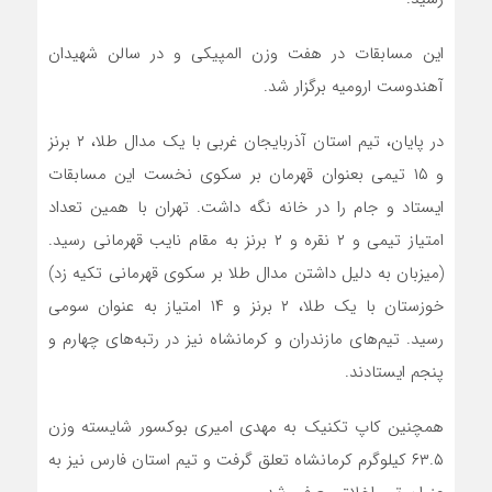
این مسابقات در هفت وزن المپیکی و در سالن شهیدان‌
آهندوست ارومیه برگزار شد.
در پایان، تیم استان آذربایجان غربی با یک مدال طلا، ۲ برنز
و ۱۵ تیمی بعنوان قهرمان بر سکوی نخست این مسابقات
ایستاد و جام را در خانه نگه داشت. تهران با همین تعداد
امتیاز تیمی و ۲ نقره و ۲ برنز به مقام نایب قهرمانی رسید.
(میزبان به دلیل داشتن مدال طلا بر سکوی قهرمانی تکیه زد)
خوزستان با یک طلا، ۲ برنز و ۱۴ امتیاز به عنوان سومی‌
رسید. تیم‌های مازندران و کرمانشاه نیز در رتبه‌های‌ چهارم و
پنجم ایستادند.
همچنین کاپ تکنیک به مهدی امیری بوکسور شایسته وزن
۶۳.۵ کیلوگرم کرمانشاه تعلق گرفت و تیم استان فارس نیز به