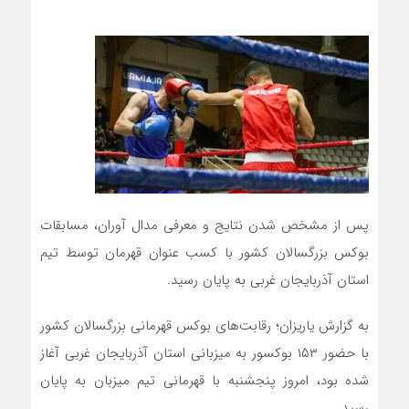
پس از مشخص شدن نتایج و معرفی مدال آوران، مسابقات
بوکس بزرگسالان کشور با کسب عنوان قهرمان توسط تیم
استان آذربایجان غربی به پایان رسید.
به گزارش یاریزان؛ رقابت‌های بوکس قهرمانی بزرگسالان کشور
با حضور ۱۵۳ بوکسور به میزبانی استان آذربایجان غربی آغاز
شده بود، امروز پنجشنبه با قهرمانی تیم میزبان به پایان
رسید.