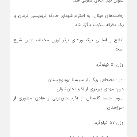
عنوان تیم‌ اخلاق معرفی شد.
رقابت‌های فینال، به احترام شهدای حادثه تروریسی کرمان با
یک دقیقه سکوت برگزار شد.
نتایج و اسامی بوکسورهای برتر اوزان مختلف بدین شرح
است:
وزن ۵۱ کیلوگرم:
اول: مصطفی ریگی از سیستان‌‌وبلوچستان
دوم: مهدی پرویزی از آذربایجان‌شرقی
سوم: حامد گلستان از آذربایجان‌غربی و هادی مطوری‌ از
خوزستان
وزن ۵۷ کیلوگرم: