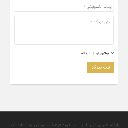
قوانین ارسال دیدگاه
ثبت دیدگاه
پایگاه خبر ورزشی یاریزان در حوزه فرهنگ و ورزش به شماره ثبت